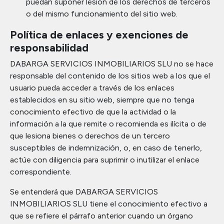
puedan suponer lesión de los derechos de terceros
o del mismo funcionamiento del sitio web.
Política de enlaces y exenciones de
responsabilidad
DABARGA SERVICIOS INMOBILIARIOS SLU no se hace
responsable del contenido de los sitios web a los que el
usuario pueda acceder a través de los enlaces
establecidos en su sitio web, siempre que no tenga
conocimiento efectivo de que la actividad o la
información a la que remite o recomienda es ilícita o de
que lesiona bienes o derechos de un tercero
susceptibles de indemnización, o, en caso de tenerlo,
actúe con diligencia para suprimir o inutilizar el enlace
correspondiente.
Se entenderá que DABARGA SERVICIOS
INMOBILIARIOS SLU tiene el conocimiento efectivo a
que se refiere el párrafo anterior cuando un órgano