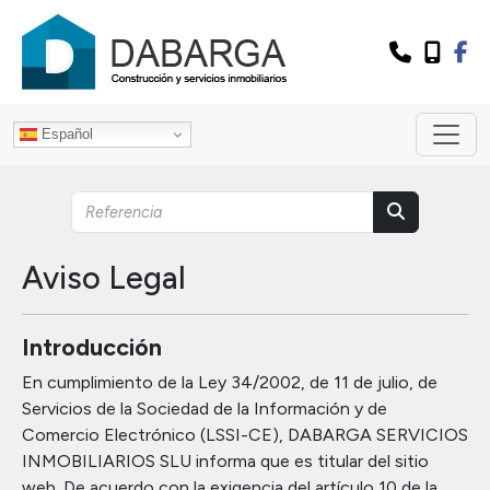
Español
Aviso Legal
Introducción
En cumplimiento de la Ley 34/2002, de 11 de julio, de
Servicios de la Sociedad de la Información y de
Comercio Electrónico (LSSI-CE), DABARGA SERVICIOS
INMOBILIARIOS SLU informa que es titular del sitio
web. De acuerdo con la exigencia del artículo 10 de la