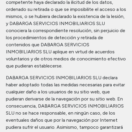
competente haya declarado la ilicitud de los datos,
ordenado su retirada o que se imposibilite el acceso a los
mismos, o se hubiera declarado la existencia de la lesión,
y DABARGA SERVICIOS INMOBILIARIOS SLU
conociera la correspondiente resolución, sin perjuicio de
los procedimientos de detección y retirada de
contenidos que DABARGA SERVICIOS
INMOBILIARIOS SLU aplique en virtud de acuerdos
voluntarios y de otros medios de conocimiento efectivo
que pudieran establecerse.
DABARGA SERVICIOS INMOBILIARIOS SLU declara
haber adoptado todas las medidas necesarias para evitar
cualquier daño a los usuarios de su sitio web, que
pudieran derivarse de la navegación por su sitio web. En
consecuencia, DABARGA SERVICIOS INMOBILIARIOS
SLU no se hace responsable, en ningún caso, de los
eventuales daños que por la navegación por Internet
pudiera sufrir el usuario. Asimismo, tampoco garantizará