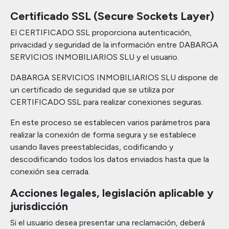
Certificado SSL (Secure Sockets Layer)
El CERTIFICADO SSL proporciona autenticación,
privacidad y seguridad de la información entre DABARGA
SERVICIOS INMOBILIARIOS SLU y el usuario.
DABARGA SERVICIOS INMOBILIARIOS SLU dispone de
un certificado de seguridad que se utiliza por
CERTIFICADO SSL para realizar conexiones seguras.
En este proceso se establecen varios parámetros para
realizar la conexión de forma segura y se establece
usando llaves preestablecidas, codificando y
descodificando todos los datos enviados hasta que la
conexión sea cerrada.
Acciones legales, legislación aplicable y
jurisdicción
Si el usuario desea presentar una reclamación, deberá