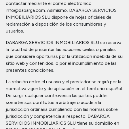
contactar mediante el correo electrónico
info@dabarga.com. Asimismo, DABARGA SERVICIOS
INMOBILIARIOS SLU dispone de hojas oficiales de
reclamación a disposición de los consumidores y
usuarios.
DABARGA SERVICIOS INMOBILIARIOS SLU se reserva
la facultad de presentar las acciones civiles o penales
que considere oportunas por la utilización indebida de su
sitio web y contenidos, o por el incumplimiento de las
presentes condiciones.
La relación entre el usuario y el prestador se regirá por la
normativa vigente y de aplicación en el territorio español.
De surgir cualquier controversia las partes podrán
someter sus conflictos a arbitraje o acudir a la
jurisdicción ordinaria cumpliendo con las normas sobre
jurisdicción y competencia al respecto. DABARGA
SERVICIOS INMOBILIARIOS SLU tiene su domicilio en