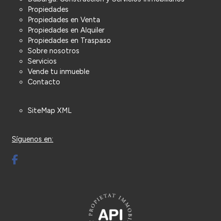
Propiedades
Propiedades en Venta
Propiedades en Alquiler
Propiedades en Traspaso
Sobre nosotros
Servicios
Vende tu inmueble
Contacto
SiteMap XML
Síguenos en: