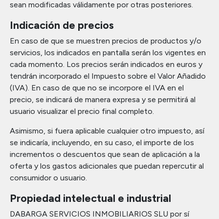
sean modificadas válidamente por otras posteriores.
Indicación de precios
En caso de que se muestren precios de productos y/o
servicios, los indicados en pantalla serán los vigentes en
cada momento. Los precios serán indicados en euros y
tendrán incorporado el Impuesto sobre el Valor Añadido
(IVA). En caso de que no se incorpore el IVA en el
precio, se indicará de manera expresa y se permitirá al
usuario visualizar el precio final completo.
Asimismo, si fuera aplicable cualquier otro impuesto, así
se indicaría, incluyendo, en su caso, el importe de los
incrementos o descuentos que sean de aplicación a la
oferta y los gastos adicionales que puedan repercutir al
consumidor o usuario.
Propiedad intelectual e industrial
DABARGA SERVICIOS INMOBILIARIOS SLU por sí