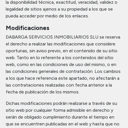
la disponibilidad técnica, exactitud, veracidad, validez o
legalidad de sitios ajenos a su propiedad a los que se
pueda acceder por medio de los enlaces.
Modificaciones
DABARGA SERVICIOS INMOBILIARIOS SLU se reserva
el derecho a realizar las modificaciones que considere
oportunas, sin aviso previo, en el contenido de su sitio
web. Tanto en lo referente a los contenidos del sitio
web, como en las condiciones de uso del mismo, o en
las condiciones generales de contratación. Los cambios
a los que hace referencia este apartado, no afectarán a
las contrataciones realizadas con fecha anterior a la
fecha de publicación de los mismos.
Dichas modificaciones podrán realizarse a través de su
sitio web por cualquier forma admisible en derecho y
serán de obligado cumplimiento durante el tiempo en
que se encuentren publicadas en el web y hasta que no