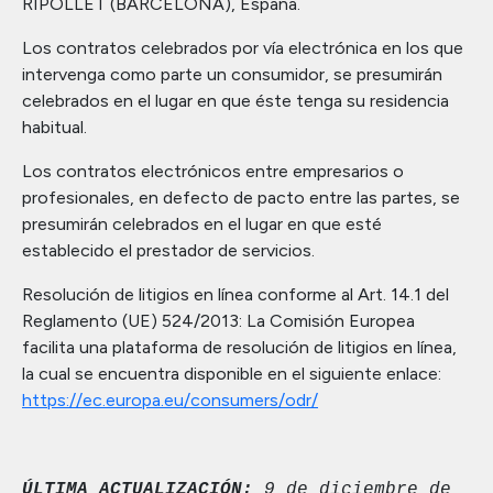
RIPOLLET (BARCELONA), España.
Los contratos celebrados por vía electrónica en los que
intervenga como parte un consumidor, se presumirán
celebrados en el lugar en que éste tenga su residencia
habitual.
Los contratos electrónicos entre empresarios o
profesionales, en defecto de pacto entre las partes, se
presumirán celebrados en el lugar en que esté
establecido el prestador de servicios.
Resolución de litigios en línea conforme al Art. 14.1 del
Reglamento (UE) 524/2013: La Comisión Europea
facilita una plataforma de resolución de litigios en línea,
la cual se encuentra disponible en el siguiente enlace:
https://ec.europa.eu/consumers/odr/
ÚLTIMA ACTUALIZACIÓN:
9 de diciembre de