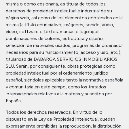
misma o como cesionaria, es titular de todos los
derechos de propiedad intelectual e industrial de su
página web, así como de los elementos contenidos en la
misma (a título enunciativo, imágenes, sonido, audio,
vídeo, software o textos; marcas o logotipos,
combinaciones de colores, estructura y diseño,
selección de materiales usados, programas de ordenador
necesarios para su funcionamiento, acceso y uso, etc.),
titularidad de DABARGA SERVICIOS INMOBILIARIOS
SLU. Serán, por consiguiente, obras protegidas como
propiedad intelectual por el ordenamiento jurídico
español, siéndoles aplicables tanto la normativa española
y comunitaria en este campo, como los tratados
internacionales relativos a la materia y suscritos por
España.
Todos los derechos reservados. En virtud de lo
dispuesto en la Ley de Propiedad Intelectual, quedan
expresamente prohibidas la reproducción, la distribución