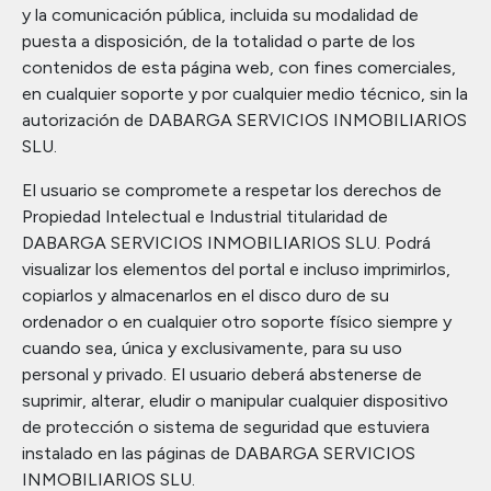
y la comunicación pública, incluida su modalidad de
puesta a disposición, de la totalidad o parte de los
contenidos de esta página web, con fines comerciales,
en cualquier soporte y por cualquier medio técnico, sin la
autorización de DABARGA SERVICIOS INMOBILIARIOS
SLU.
El usuario se compromete a respetar los derechos de
Propiedad Intelectual e Industrial titularidad de
DABARGA SERVICIOS INMOBILIARIOS SLU. Podrá
visualizar los elementos del portal e incluso imprimirlos,
copiarlos y almacenarlos en el disco duro de su
ordenador o en cualquier otro soporte físico siempre y
cuando sea, única y exclusivamente, para su uso
personal y privado. El usuario deberá abstenerse de
suprimir, alterar, eludir o manipular cualquier dispositivo
de protección o sistema de seguridad que estuviera
instalado en las páginas de DABARGA SERVICIOS
INMOBILIARIOS SLU.