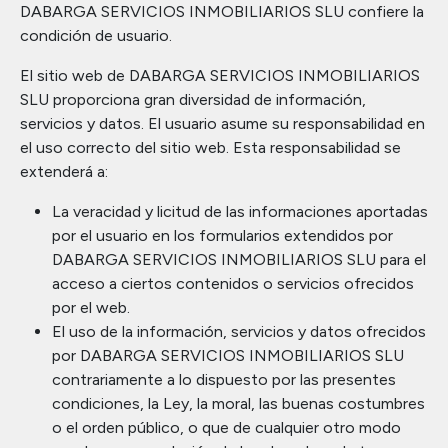
DABARGA SERVICIOS INMOBILIARIOS SLU confiere la
condición de usuario.
El sitio web de DABARGA SERVICIOS INMOBILIARIOS
SLU proporciona gran diversidad de información,
servicios y datos. El usuario asume su responsabilidad en
el uso correcto del sitio web. Esta responsabilidad se
extenderá a:
La veracidad y licitud de las informaciones aportadas
por el usuario en los formularios extendidos por
DABARGA SERVICIOS INMOBILIARIOS SLU para el
acceso a ciertos contenidos o servicios ofrecidos
por el web.
El uso de la información, servicios y datos ofrecidos
por DABARGA SERVICIOS INMOBILIARIOS SLU
contrariamente a lo dispuesto por las presentes
condiciones, la Ley, la moral, las buenas costumbres
o el orden público, o que de cualquier otro modo