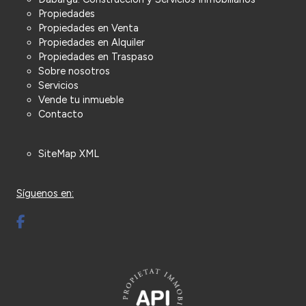
Propiedades
Propiedades en Venta
Propiedades en Alquiler
Propiedades en Traspaso
Sobre nosotros
Servicios
Vende tu inmueble
Contacto
SiteMap XML
Síguenos en: