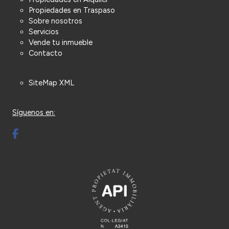
Propiedades en Traspaso
Sobre nosotros
Servicios
Vende tu inmueble
Contacto
SiteMap XML
Síguenos en: