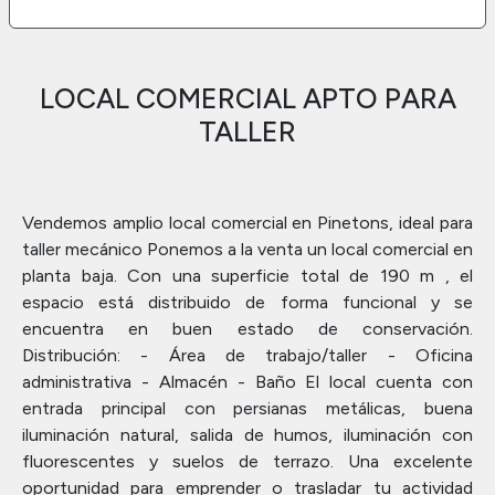
LOCAL COMERCIAL APTO PARA
TALLER
Vendemos amplio local comercial en Pinetons, ideal para
taller mecánico Ponemos a la venta un local comercial en
planta baja. Con una superficie total de 190 m , el
espacio está distribuido de forma funcional y se
encuentra en buen estado de conservación.
Distribución: - Área de trabajo/taller - Oficina
administrativa - Almacén - Baño El local cuenta con
entrada principal con persianas metálicas, buena
iluminación natural, salida de humos, iluminación con
fluorescentes y suelos de terrazo. Una excelente
oportunidad para emprender o trasladar tu actividad