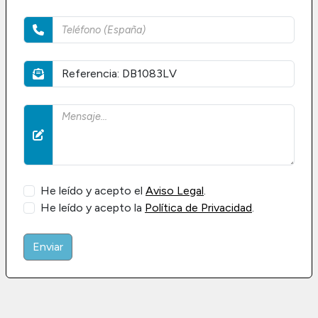
He leído y acepto el
Aviso Legal
.
He leído y acepto la
Política de Privacidad
.
Enviar