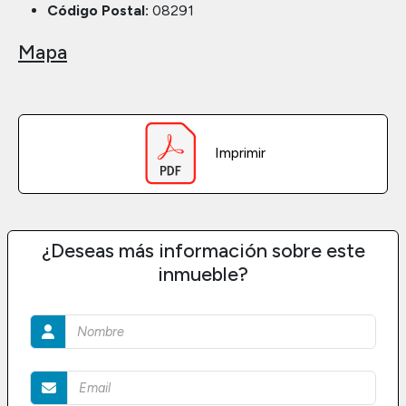
Código Postal:
08291
Mapa
Imprimir
¿Deseas más información sobre este
inmueble?